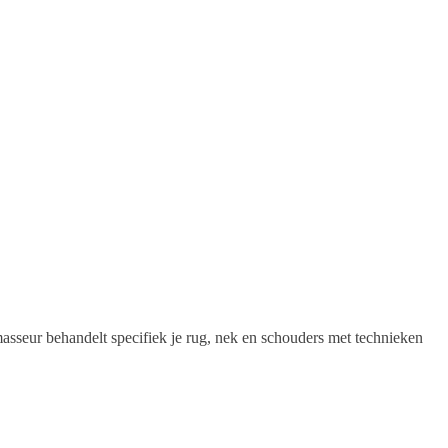
sseur behandelt specifiek je rug, nek en schouders met technieken