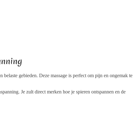
nspanning. Je zult direct merken hoe je spieren ontspannen en de