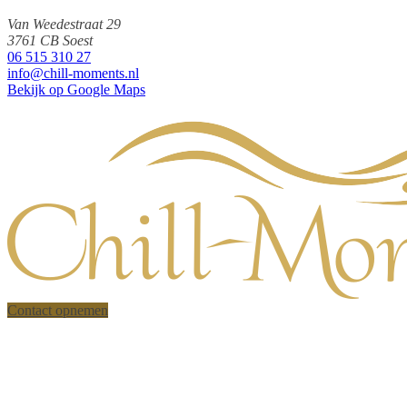
Contact opnemen