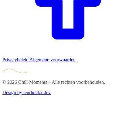
Privacybeleid
Algemene voorwaarden
©
2026
Chill-Moments – Alle rechten voorbehouden.
Design by teurlinckx.dev