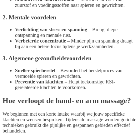
zuurstof en voedingsstoffen naar spieren en gewrichten.
2. Mentale voordelen
Verlichting van stress en spanning
– Brengt diepe
ontspanning en mentale rust.
Verbeterde concentratie
– Minder pijn en spanning draagt
bij aan een betere focus tijdens je werkzaamheden.
3. Algemene gezondheidsvoordelen
Sneller spierherstel
– Bevordert het herstelproces van
vermoeide spieren en gewrichten.
Preventie van klachten
– Helpt toekomstige RSI-
gerelateerde klachten te voorkomen.
Hoe verloopt de hand- en arm massage?
We beginnen met een korte intake waarbij we jouw specifieke
klachten en wensen bespreken. Tijdens de massage worden gerichte
technieken gebruikt die pijnlijke en gespannen gebieden effectief
behandelen.