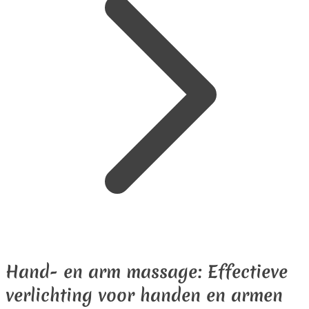
Hand- en arm massage:
Effectieve
verlichting voor handen en armen