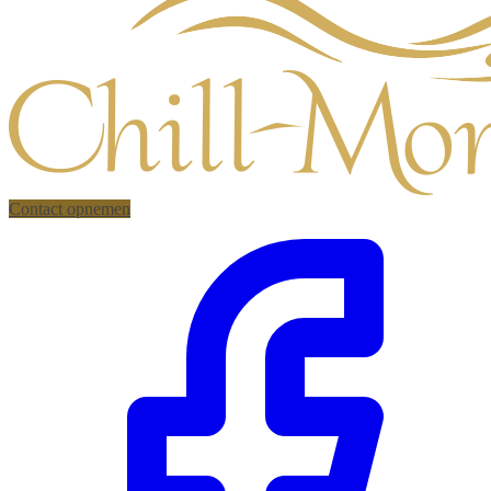
Contact opnemen